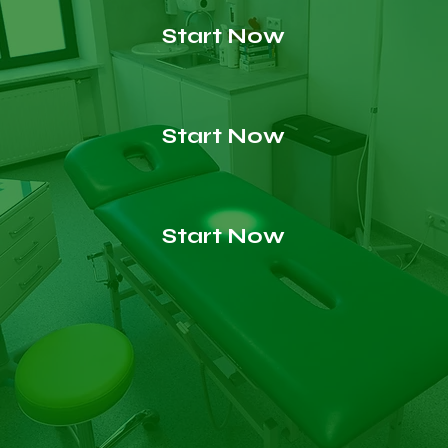
Start Now
Start Now
Start Now