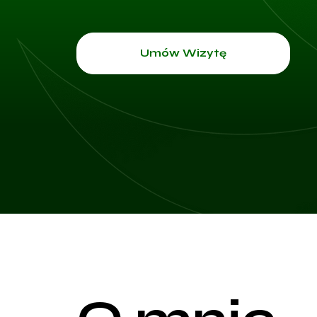
Umów Wizytę