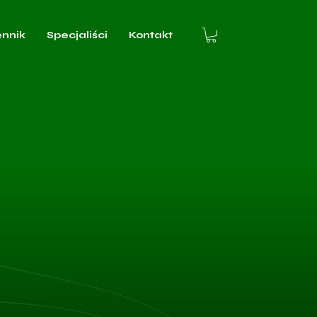
ennik
Specjaliści
Kontakt