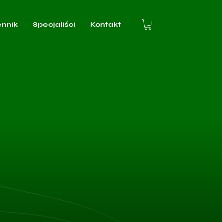
ennik
Specjaliści
Kontakt