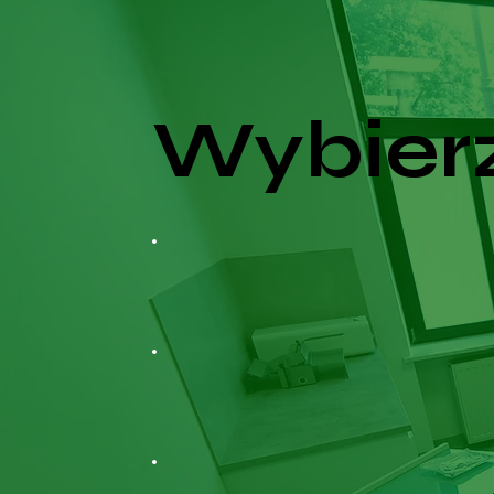
Wybierz