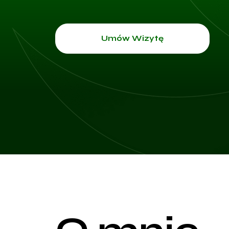
Umów Wizytę