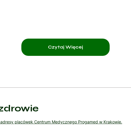
Czytaj Więcej
zdrowie
ź adresy placówek Centrum Medycznego Progamed w Krakowie.