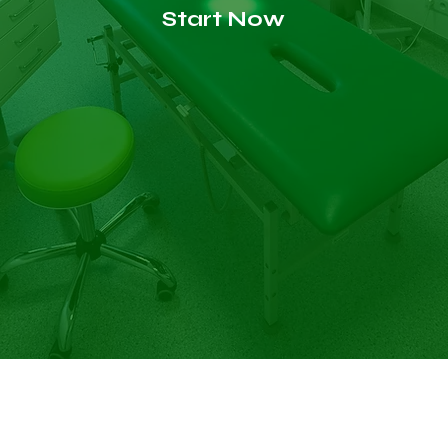
Start Now