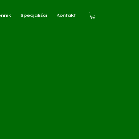
ennik
Specjaliści
Kontakt