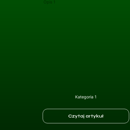
Opis 1
Kategoria 1
Czytaj artykuł