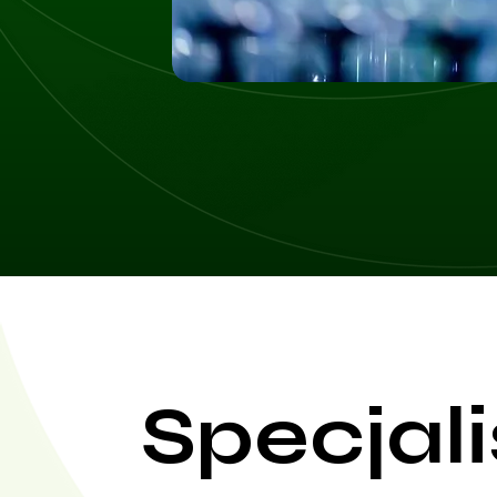
Specjali