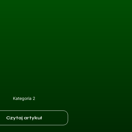
Kategoria 2
Czytaj artykuł