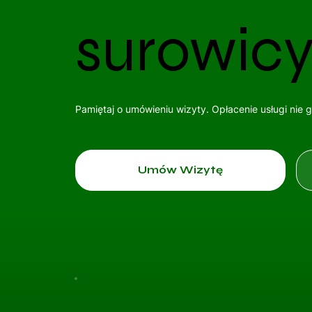
surowicy
Pamiętaj o umówieniu wizyty. Opłacenie usługi nie 
Umów Wizytę