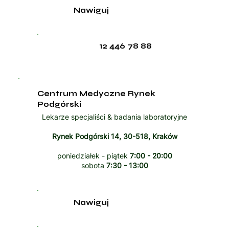
Nawiguj
12 446 78 88
Centrum Medyczne Rynek
Podgórski
Lekarze specjaliści & badania laboratoryjne
Rynek Podgórski 14, 30-518, Kraków
poniedziałek - piątek
7:00 - 20:00
sobota
7:30 - 13:00
Nawiguj