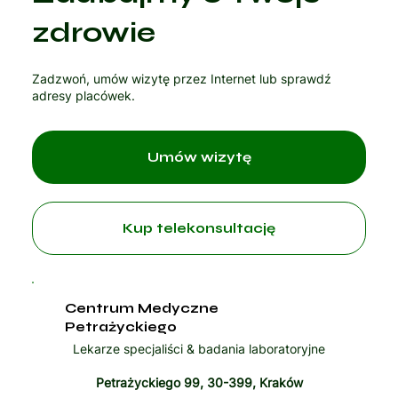
Czytaj artykuł
zdrowie
Zadzwoń, umów wizytę przez Internet lub sprawdź
adresy placówek.
Umów wizytę
Kup telekonsultację
Centrum Medyczne
Petrażyckiego
Lekarze specjaliści & badania laboratoryjne
Petrażyckiego 99, 30-399, Kraków