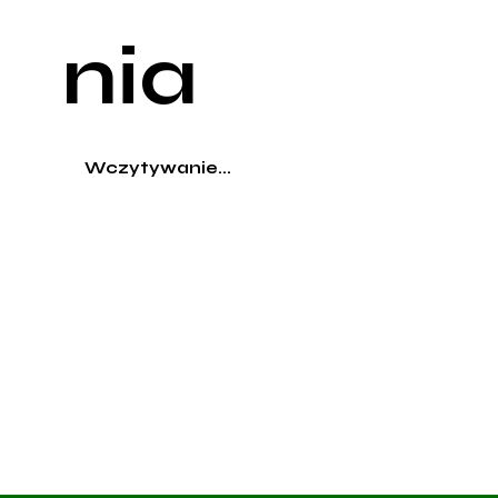
nia
Wczytywanie...