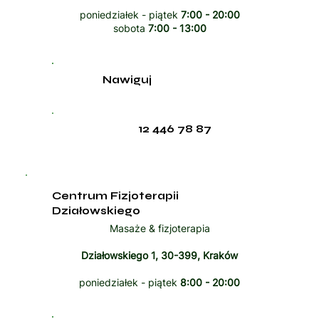
poniedziałek - piątek
7:00 - 20:00
sobota
7:00 - 13:00
Nawiguj
12 446 78 87
Centrum Fizjoterapii
Działowskiego
Masaże & fizjoterapia
Działowskiego 1, 30-399, Kraków
poniedziałek - piątek
8:00 - 20:00