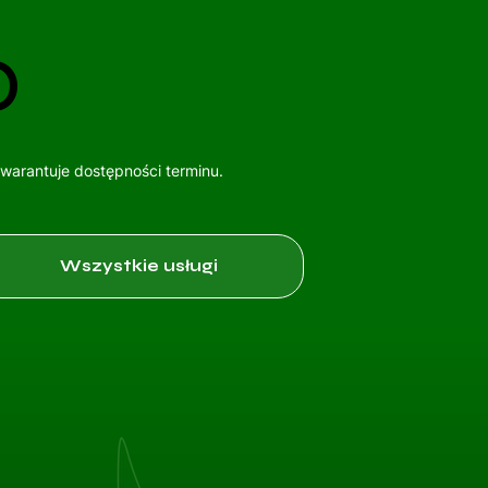
o
gwarantuje dostępności terminu.
Wszystkie usługi