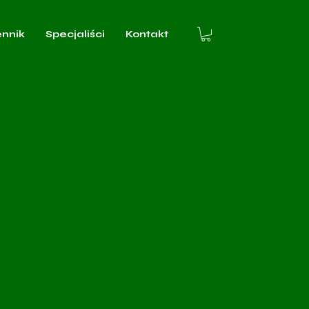
ennik
Specjaliści
Kontakt