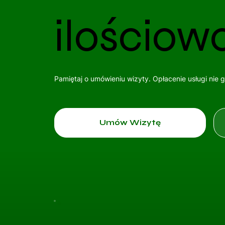
ilościow
Pamiętaj o umówieniu wizyty. Opłacenie usługi nie 
Umów Wizytę