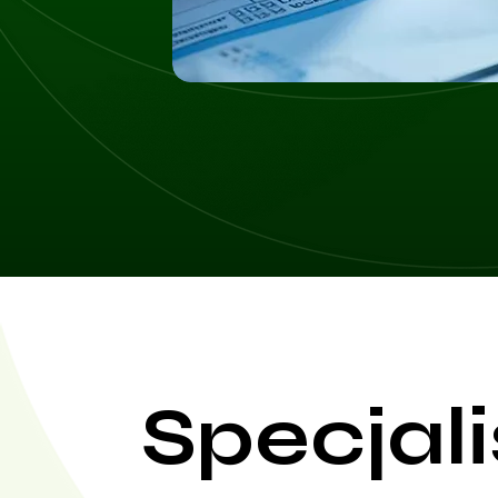
Specjali