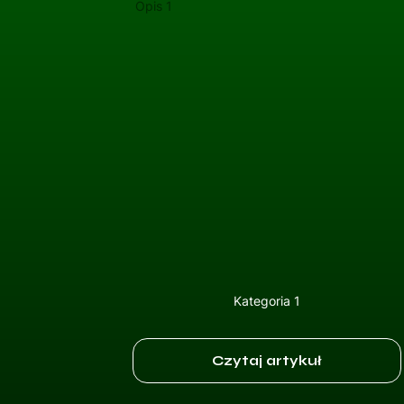
Opis 1
Kategoria 1
Czytaj artykuł