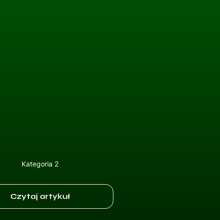
Kategoria 2
Czytaj artykuł