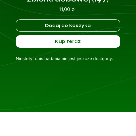
Cena
11,00 zł
Dodaj do koszyka
Kup teraz
Niestety, opis badania nie jest jeszcze dostępny.