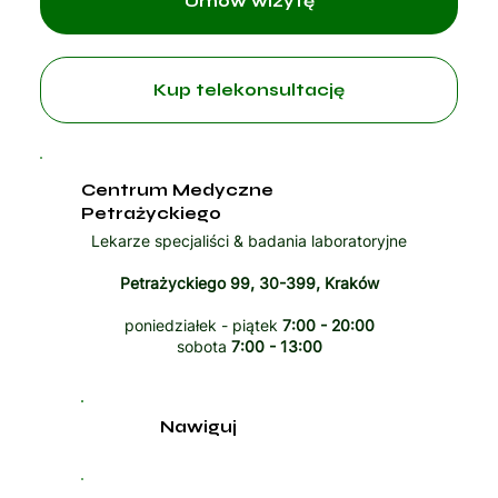
Umów wizytę
Kup telekonsultację
Centrum Medyczne
Petrażyckiego
Lekarze specjaliści & badania laboratoryjne
Petrażyckiego 99, 30-399, Kraków
poniedziałek - piątek
7:00 - 20:00
sobota
7:00 - 13:00
Nawiguj