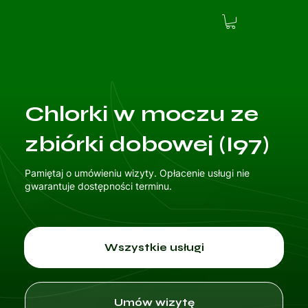
Chlorki w moczu ze
zbiórki dobowej (I97)
Pamiętaj o umówieniu wizyty. Opłacenie usługi nie
gwarantuje dostępności terminu.
Wszystkie usługi
Umów wizytę