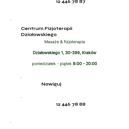
12 446 78 87
Centrum Fizjoterapii
Działowskiego
Masaże & fizjoterapia
Działowskiego 1, 30-399, Kraków
poniedziałek - piątek
8:00 - 20:00
Nawiguj
12 446 78 88