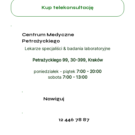
Kup telekonsultację
Centrum Medyczne
Petrażyckiego
Lekarze specjaliści & badania laboratoryjne
Petrażyckiego 99, 30-399, Kraków
poniedziałek - piątek
7:00 - 20:00
sobota
7:00 - 13:00
Nawiguj
12 446 78 87