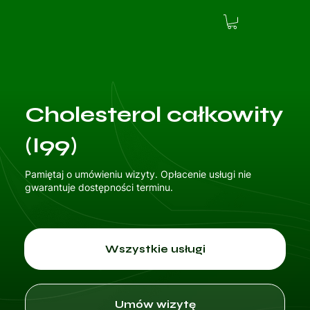
Cholesterol całkowity
(I99)
Pamiętaj o umówieniu wizyty. Opłacenie usługi nie
gwarantuje dostępności terminu.
Wszystkie usługi
Umów wizytę