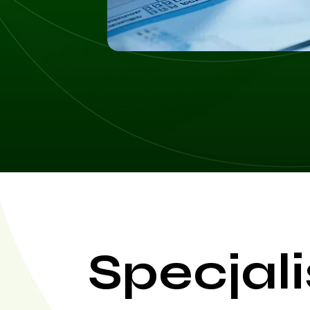
Specjali