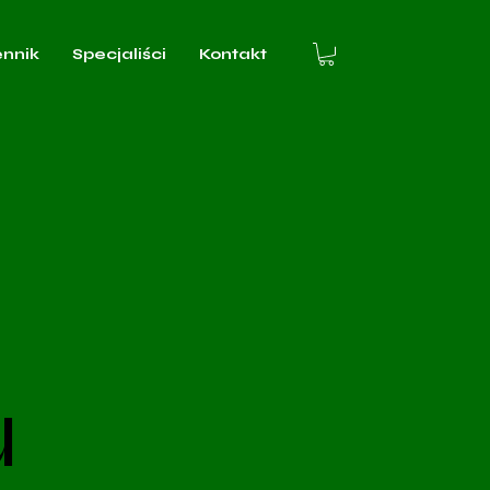
ennik
Specjaliści
Kontakt
u