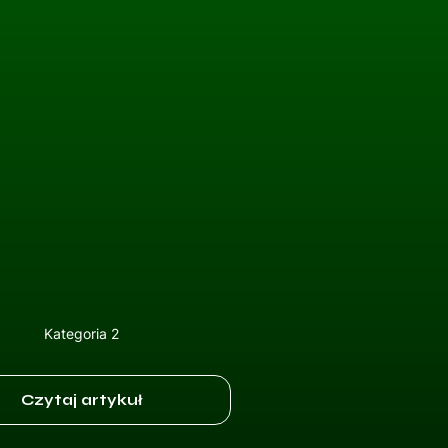
Kategoria 2
Czytaj artykuł