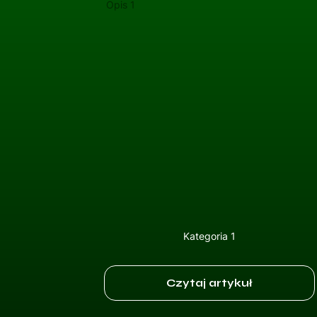
Opis 1
Kategoria 1
Czytaj artykuł