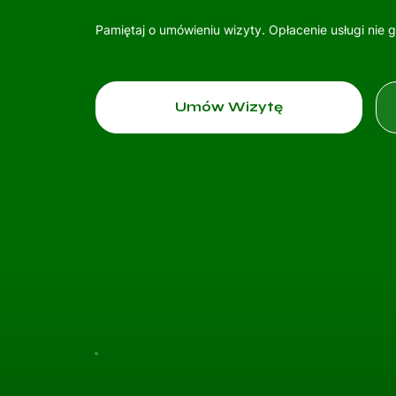
Pamiętaj o umówieniu wizyty. Opłacenie usługi nie 
Umów Wizytę