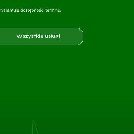
gwarantuje dostępności terminu.
Wszystkie usługi