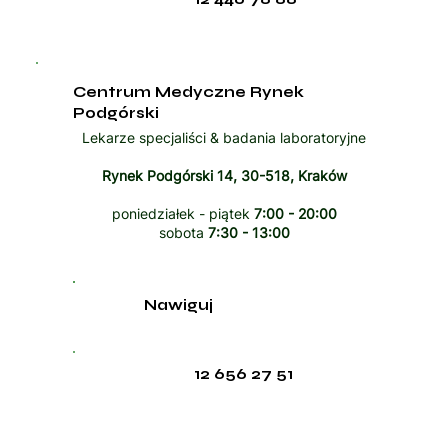
Centrum Medyczne Rynek
Podgórski
Lekarze specjaliści & badania laboratoryjne
Rynek Podgórski 14, 30-518, Kraków
poniedziałek - piątek
7:00 - 20:00
sobota
7:30 - 13:00
Nawiguj
12 656 27 51