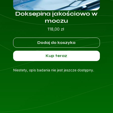
Doksepina jakościowo w
moczu
Cena
118,00 zł
Dodaj do koszyka
Kup teraz
Niestety, opis badania nie jest jeszcze dostępny.