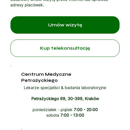
adresy placówek.
Umów wizytę
Kup telekonsultację
Centrum Medyczne
Petrażyckiego
Lekarze specjaliści & badania laboratoryjne
Petrażyckiego 99, 30-399, Kraków
poniedziałek - piątek
7:00 - 20:00
sobota
7:00 - 13:00