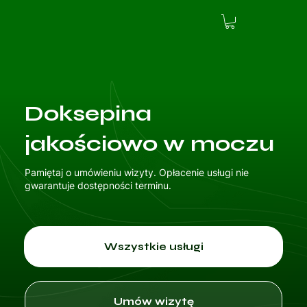
Doksepina
jakościowo w moczu
Pamiętaj o umówieniu wizyty. Opłacenie usługi nie
gwarantuje dostępności terminu.
Wszystkie usługi
Umów wizytę