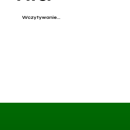
Wczytywanie...