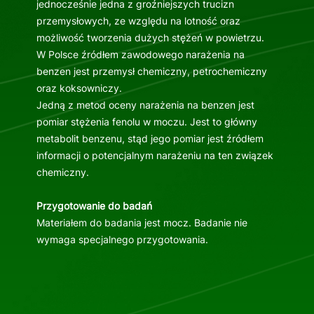
jednocześnie jedna z groźniejszych trucizn
przemysłowych, ze względu na lotność oraz
możliwość tworzenia dużych stężeń w powietrzu.
W Polsce źródłem zawodowego narażenia na
benzen jest przemysł chemiczny, petrochemiczny
oraz koksowniczy.
Jedną z metod oceny narażenia na benzen jest
pomiar stężenia fenolu w moczu. Jest to główny
metabolit benzenu, stąd jego pomiar jest źródłem
informacji o potencjalnym narażeniu na ten związek
chemiczny.
Przygotowanie do badań
Materiałem do badania jest mocz. Badanie nie
wymaga specjalnego przygotowania.