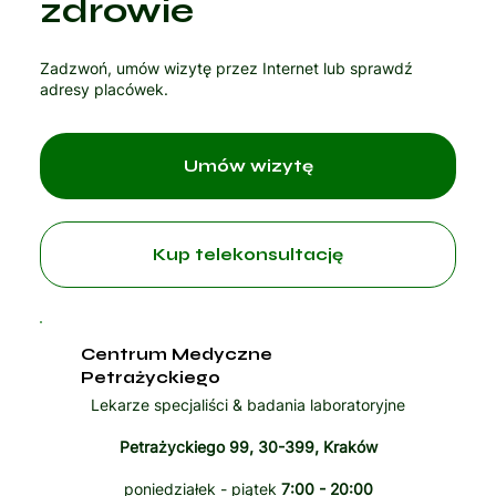
zdrowie
Zadzwoń, umów wizytę przez Internet lub sprawdź
adresy placówek.
Umów wizytę
Kup telekonsultację
Centrum Medyczne
Petrażyckiego
Lekarze specjaliści & badania laboratoryjne
Petrażyckiego 99, 30-399, Kraków
poniedziałek - piątek
7:00 - 20:00