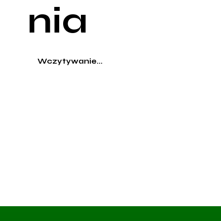
nia
Wczytywanie...