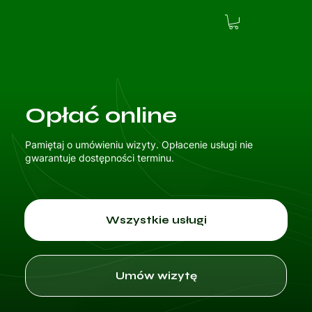
Opłać online
Pamiętaj o umówieniu wizyty. Opłacenie usługi nie
gwarantuje dostępności terminu.
Wszystkie usługi
Umów wizytę