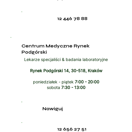
12 446 78 88
Centrum Medyczne Rynek
Podgórski
Lekarze specjaliści & badania laboratoryjne
Rynek Podgórski 14, 30-518, Kraków
poniedziałek - piątek
7:00 - 20:00
sobota
7:30 - 13:00
Nawiguj
12 656 27 51