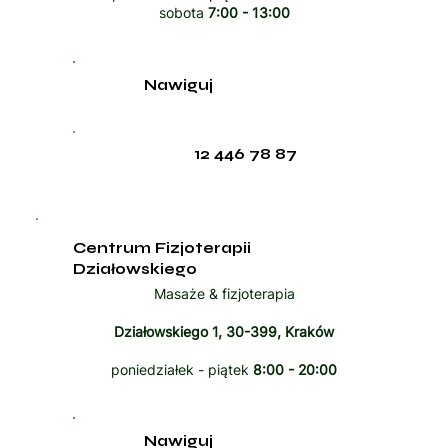
sobota
7:00 - 13:00
Nawiguj
12 446 78 87
Centrum Fizjoterapii
Działowskiego
Masaże & fizjoterapia
Działowskiego 1, 30-399, Kraków
poniedziałek - piątek
8:00 - 20:00
Nawiguj