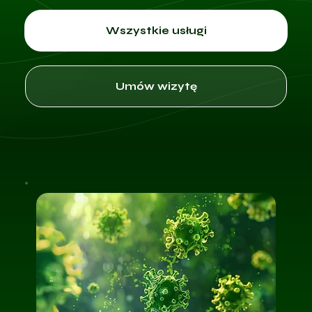
Wszystkie usługi
Umów wizytę