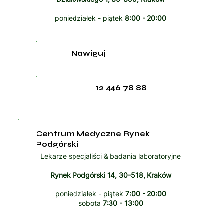
poniedziałek - piątek
8:00 - 20:00
Nawiguj
12 446 78 88
Centrum Medyczne Rynek
Podgórski
Lekarze specjaliści & badania laboratoryjne
Rynek Podgórski 14, 30-518, Kraków
poniedziałek - piątek
7:00 - 20:00
sobota
7:30 - 13:00