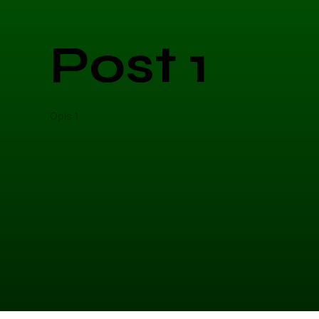
Post 1
Opis 1
Opis 