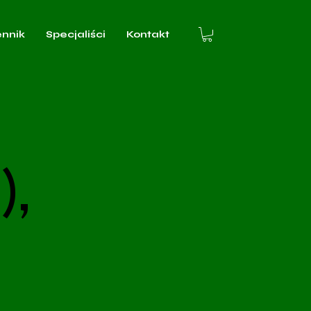
ennik
Specjaliści
Kontakt
,