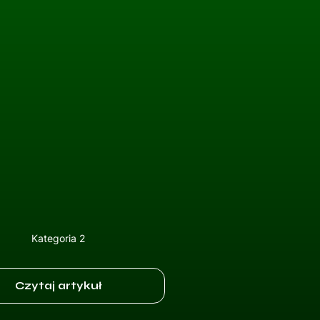
Kategoria 2
Czytaj artykuł