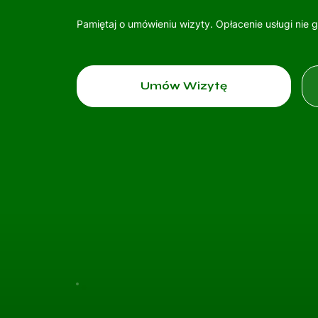
Pamiętaj o umówieniu wizyty. Opłacenie usługi nie 
Umów Wizytę