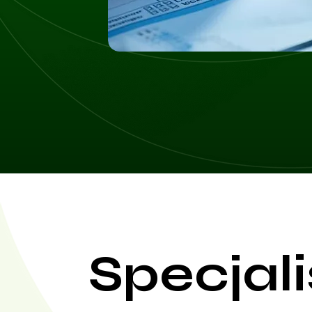
Specjali