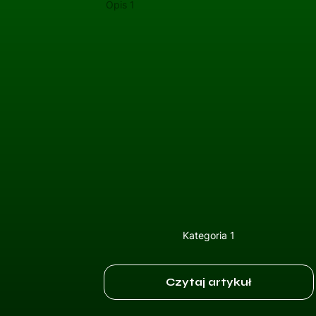
Opis 1
Kategoria 1
Czytaj artykuł