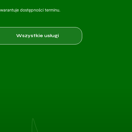
gwarantuje dostępności terminu.
Wszystkie usługi