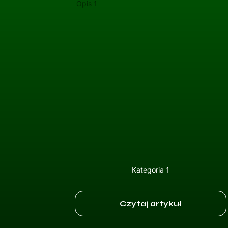
Opis 1
Kategoria 1
Czytaj artykuł