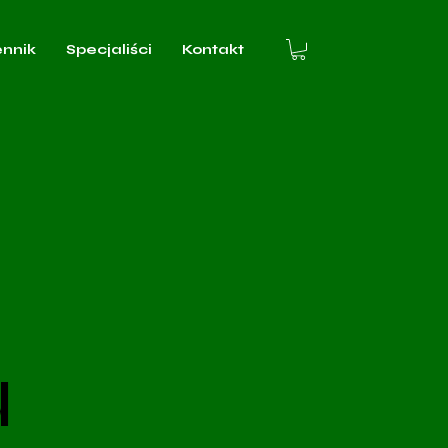
ennik
Specjaliści
Kontakt
u