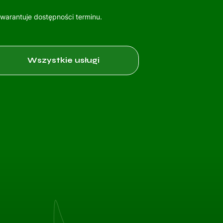
gwarantuje dostępności terminu.
Wszystkie usługi