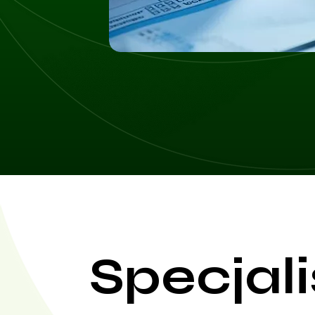
Specjali