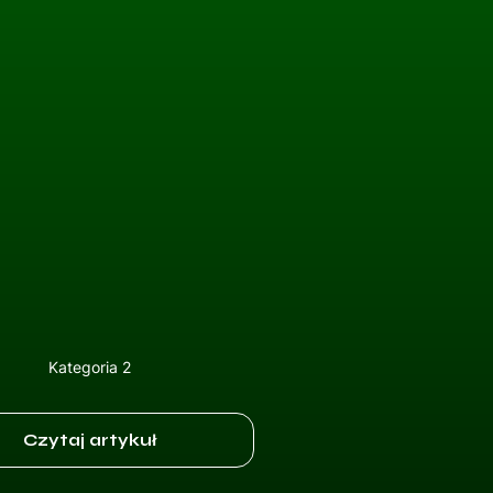
Kategoria 2
Czytaj artykuł