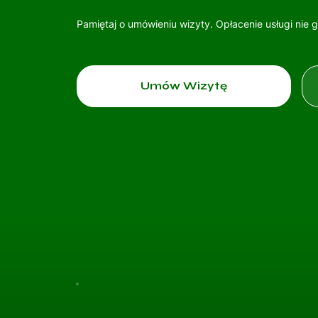
Pamiętaj o umówieniu wizyty. Opłacenie usługi nie 
Umów Wizytę