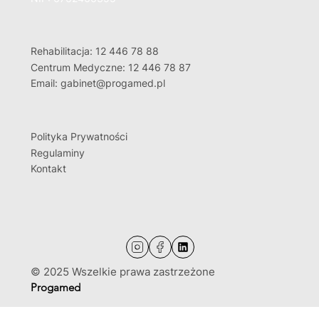
Rehabilitacja: 12 446 78 88
Centrum Medyczne: 12 446 78 87
Email: gabinet@progamed.pl
Polityka Prywatności
Regulaminy
Kontakt
© 2025 Wszelkie prawa zastrzeżone
Progamed