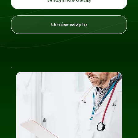
Umów wizytę