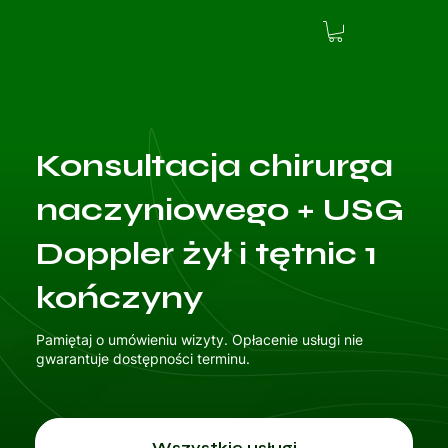
Konsultacja chirurga
naczyniowego + USG
Doppler żył i tętnic 1
kończyny
Pamiętaj o umówieniu wizyty. Opłacenie usługi nie
gwarantuje dostępności terminu.
Wszystkie usługi