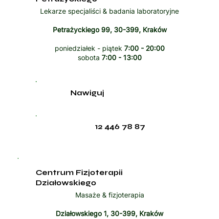
Lekarze specjaliści & badania laboratoryjne
Petrażyckiego 99, 30-399, Kraków
poniedziałek - piątek
7:00 - 20:00
sobota
7:00 - 13:00
Nawiguj
12 446 78 87
Centrum Fizjoterapii
Działowskiego
Masaże & fizjoterapia
Działowskiego 1, 30-399, Kraków