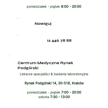
poniedziałek - piątek
8:00 - 20:00
Nawiguj
12 446 78 88
Centrum Medyczne Rynek
Podgórski
Lekarze specjaliści & badania laboratoryjne
Rynek Podgórski 14, 30-518, Kraków
poniedziałek - piątek
7:00 - 20:00
sobota
7:30 - 13:00