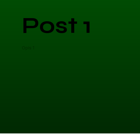
Post 1
Opis 1
Opis 