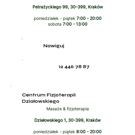
Petrażyckiego 99, 30-399, Kraków
poniedziałek - piątek
7:00 - 20:00
sobota
7:00 - 13:00
Nawiguj
12 446 78 87
Centrum Fizjoterapii
Działowskiego
Masaże & fizjoterapia
Działowskiego 1, 30-399, Kraków
poniedziałek - piątek
8:00 - 20:00