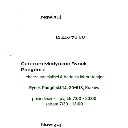
Nawiguj
12 446 78 88
Centrum Medyczne Rynek
Podgórski
Lekarze specjaliści & badania laboratoryjne
Rynek Podgórski 14, 30-518, Kraków
poniedziałek - piątek
7:00 - 20:00
sobota
7:30 - 13:00
Nawiguj