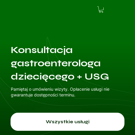
Konsultacja
gastroenterologa
dziecięcego + USG
Pamiętaj o umówieniu wizyty. Opłacenie usługi nie
gwarantuje dostępności terminu.
Wszystkie usługi