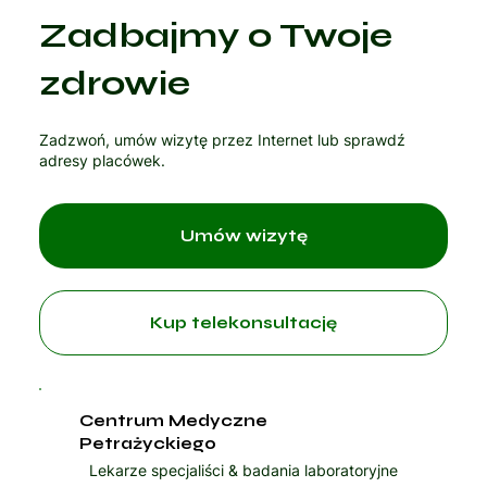
Zadbajmy o Twoje
Czytaj artykuł
zdrowie
Zadzwoń, umów wizytę przez Internet lub sprawdź
adresy placówek.
Umów wizytę
Kup telekonsultację
Centrum Medyczne
Petrażyckiego
Lekarze specjaliści & badania laboratoryjne