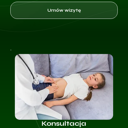
Umów wizytę
Konsultacja