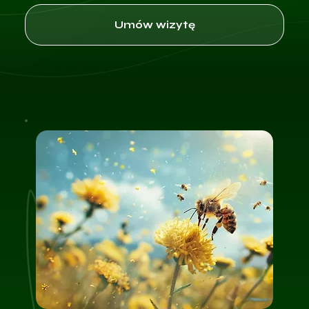
Umów wizytę