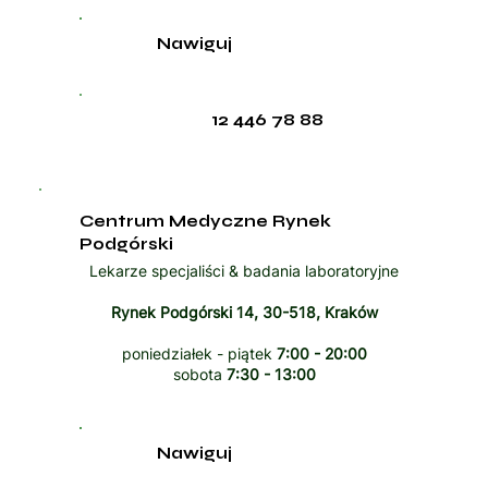
Nawiguj
12 446 78 88
Centrum Medyczne Rynek
Podgórski
Lekarze specjaliści & badania laboratoryjne
Rynek Podgórski 14, 30-518, Kraków
poniedziałek - piątek
7:00 - 20:00
sobota
7:30 - 13:00
Nawiguj