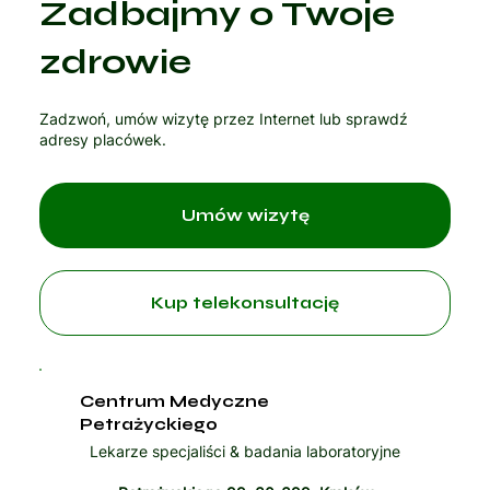
Zadbajmy o Twoje
Czytaj artykuł
zdrowie
Zadzwoń, umów wizytę przez Internet lub sprawdź
adresy placówek.
Umów wizytę
Kup telekonsultację
Centrum Medyczne
Petrażyckiego
Lekarze specjaliści & badania laboratoryjne