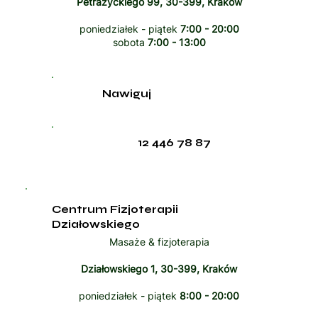
Petrażyckiego 99, 30-399, Kraków
poniedziałek - piątek
7:00 - 20:00
sobota
7:00 - 13:00
Nawiguj
12 446 78 87
Centrum Fizjoterapii
Działowskiego
Masaże & fizjoterapia
Działowskiego 1, 30-399, Kraków
poniedziałek - piątek
8:00 - 20:00