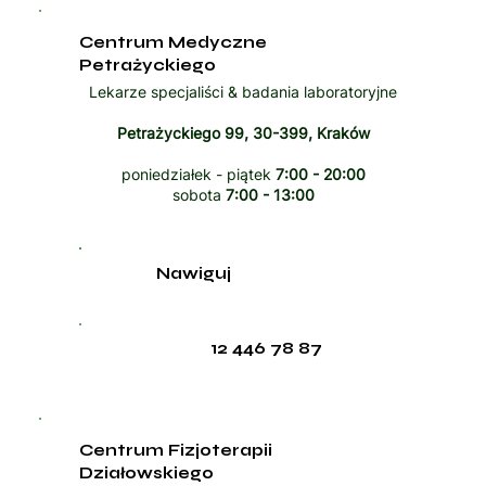
Centrum Medyczne
Petrażyckiego
Lekarze specjaliści & badania laboratoryjne
Petrażyckiego 99, 30-399, Kraków
poniedziałek - piątek
7:00 - 20:00
sobota
7:00 - 13:00
Nawiguj
12 446 78 87
Centrum Fizjoterapii
Działowskiego