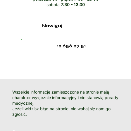
sobota
7:30 - 13:00
Nawiguj
12 656 27 51
Wszelkie informacje zamieszczone na stronie mają
charakter wyłącznie informacyjny i nie stanowią porady
medycznej.
Jeżeli widzisz błąd na stronie, nie wahaj się nam go
zgłosić.