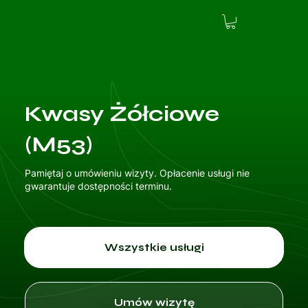
Kwasy Żółciowe
(M53)
Pamiętaj o umówieniu wizyty. Opłacenie usługi nie
gwarantuje dostępności terminu.
Wszystkie usługi
Umów wizytę