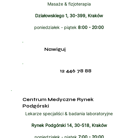
Masaże & fizjoterapia
Działowskiego 1, 30-399, Kraków
poniedziałek - piątek
8:00 - 20:00
Nawiguj
12 446 78 88
Centrum Medyczne Rynek
Podgórski
Lekarze specjaliści & badania laboratoryjne
Rynek Podgórski 14, 30-518, Kraków
poniedziałek - piątek
7:00 - 20:00