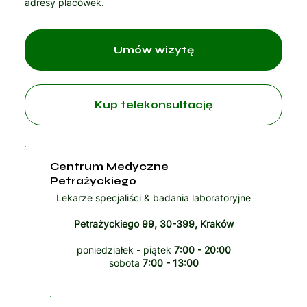
adresy placówek.
Umów wizytę
Kup telekonsultację
Centrum Medyczne
Petrażyckiego
Lekarze specjaliści & badania laboratoryjne
Petrażyckiego 99, 30-399, Kraków
poniedziałek - piątek
7:00 - 20:00
sobota
7:00 - 13:00