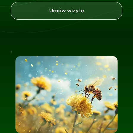
Umów wizytę