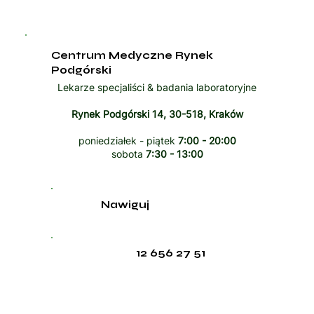
Centrum Medyczne Rynek
Podgórski
Lekarze specjaliści & badania laboratoryjne
Rynek Podgórski 14, 30-518, Kraków
poniedziałek - piątek
7:00 - 20:00
sobota
7:30 - 13:00
Nawiguj
12 656 27 51