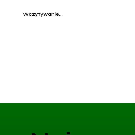
Wczytywanie...