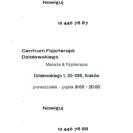
Nawiguj
12 446 78 87
Centrum Fizjoterapii
Działowskiego
Masaże & fizjoterapia
Działowskiego 1, 30-399, Kraków
poniedziałek - piątek
8:00 - 20:00
Nawiguj
12 446 78 88