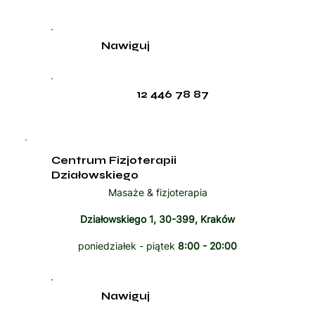
Nawiguj
12 446 78 87
Centrum Fizjoterapii
Działowskiego
Masaże & fizjoterapia
Działowskiego 1, 30-399, Kraków
poniedziałek - piątek
8:00 - 20:00
Nawiguj