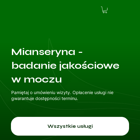
Mianseryna -
badanie jakościowe
w moczu
Pamiętaj o umówieniu wizyty. Opłacenie usługi nie
gwarantuje dostępności terminu.
Wszystkie usługi