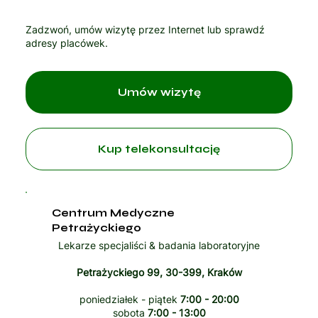
Zadzwoń, umów wizytę przez Internet lub sprawdź
adresy placówek.
Umów wizytę
Kup telekonsultację
Centrum Medyczne
Petrażyckiego
Lekarze specjaliści & badania laboratoryjne
Petrażyckiego 99, 30-399, Kraków
poniedziałek - piątek
7:00 - 20:00
sobota
7:00 - 13:00