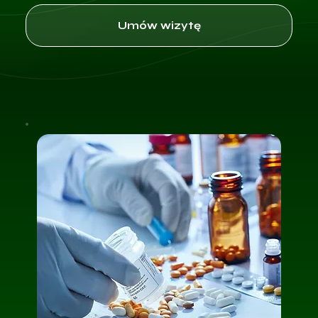
Umów wizytę