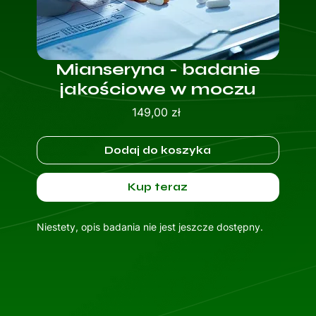
Mianseryna - badanie
jakościowe w moczu
Cena
149,00 zł
Dodaj do koszyka
Kup teraz
Niestety, opis badania nie jest jeszcze dostępny.