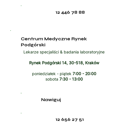
12 446 78 88
Centrum Medyczne Rynek
Podgórski
Lekarze specjaliści & badania laboratoryjne
Rynek Podgórski 14, 30-518, Kraków
poniedziałek - piątek
7:00 - 20:00
sobota
7:30 - 13:00
Nawiguj
12 656 27 51