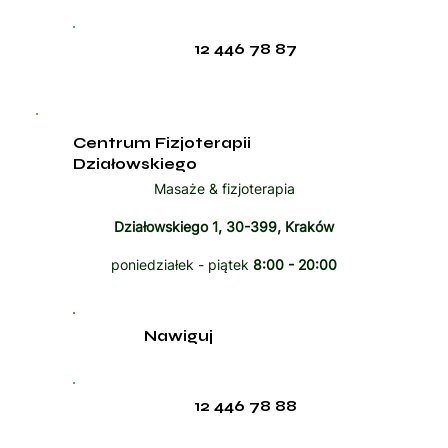
12 446 78 87
Centrum Fizjoterapii
Działowskiego
Masaże & fizjoterapia
Działowskiego 1, 30-399, Kraków
poniedziałek - piątek
8:00 - 20:00
Nawiguj
12 446 78 88