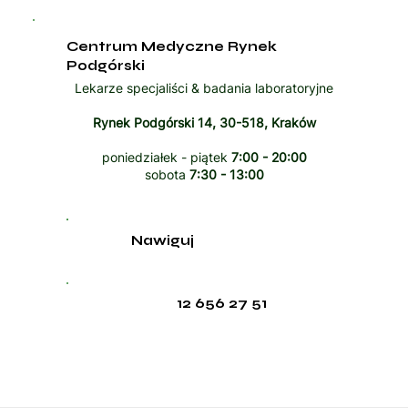
Centrum Medyczne Rynek
Podgórski
Lekarze specjaliści & badania laboratoryjne
Rynek Podgórski 14, 30-518, Kraków
poniedziałek - piątek
7:00 - 20:00
sobota
7:30 - 13:00
Nawiguj
12 656 27 51