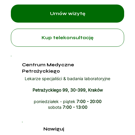
Umów wizytę
Kup telekonsultację
Centrum Medyczne
Petrażyckiego
Lekarze specjaliści & badania laboratoryjne
Petrażyckiego 99, 30-399, Kraków
poniedziałek - piątek
7:00 - 20:00
sobota
7:00 - 13:00
Nawiguj