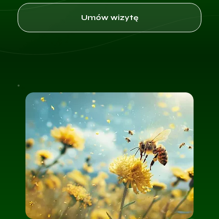
Umów wizytę