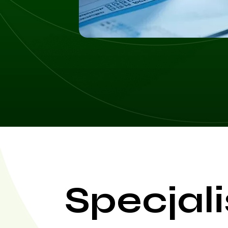
Specjali