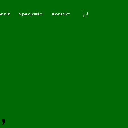
ennik
Specjaliści
Kontakt
,