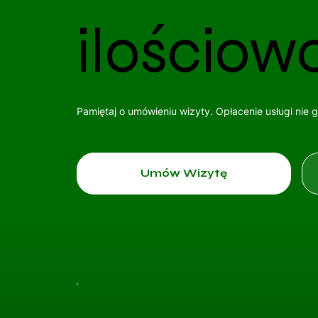
ilościow
Pamiętaj o umówieniu wizyty. Opłacenie usługi nie 
Umów Wizytę