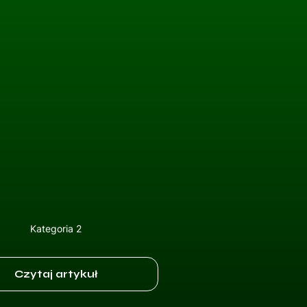
Kategoria 2
Czytaj artykuł