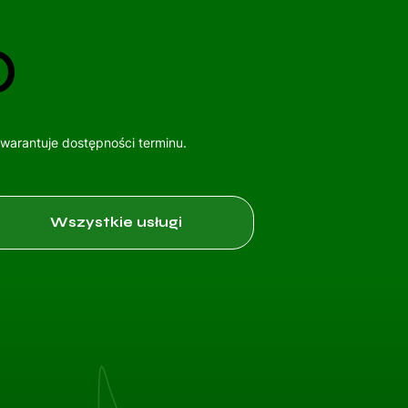
o
gwarantuje dostępności terminu.
Wszystkie usługi