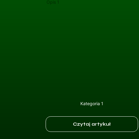
Opis 1
Kategoria 1
Czytaj artykuł