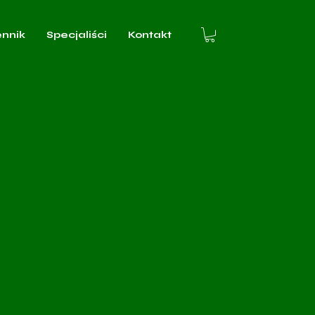
ennik
Specjaliści
Kontakt