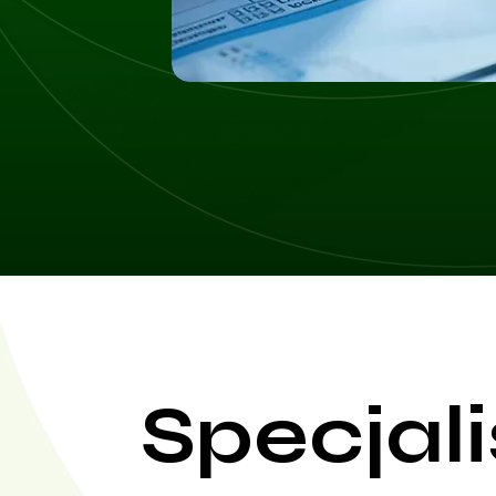
Specjali