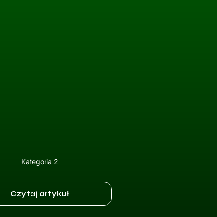
Kategoria 2
Czytaj artykuł