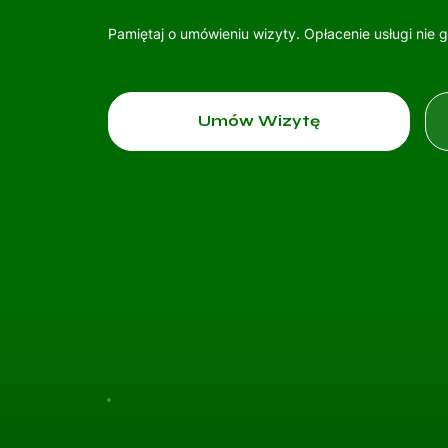
Pamiętaj o umówieniu wizyty. Opłacenie usługi nie 
Umów Wizytę