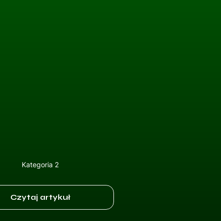
Kategoria 2
Czytaj artykuł