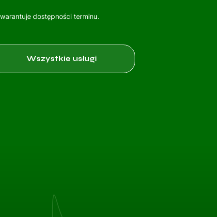
gwarantuje dostępności terminu.
Wszystkie usługi