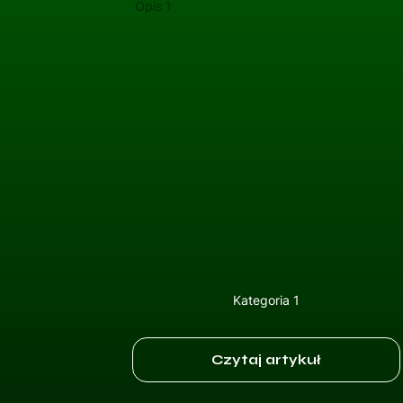
Opis 1
Kategoria 1
Czytaj artykuł