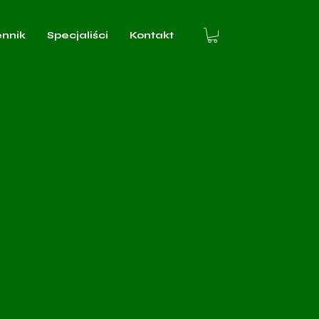
ennik
Specjaliści
Kontakt