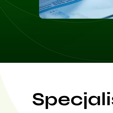
Specjali