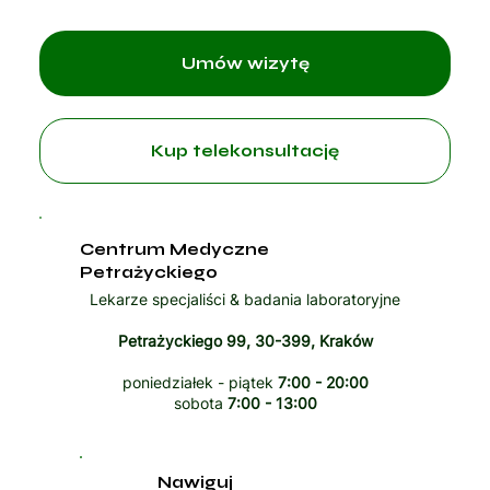
Umów wizytę
Kup telekonsultację
Centrum Medyczne
Petrażyckiego
Lekarze specjaliści & badania laboratoryjne
Petrażyckiego 99, 30-399, Kraków
poniedziałek - piątek
7:00 - 20:00
sobota
7:00 - 13:00
Nawiguj