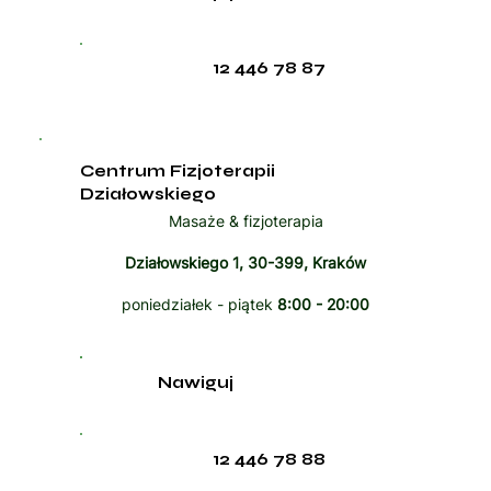
12 446 78 87
Centrum Fizjoterapii
Działowskiego
Masaże & fizjoterapia
Działowskiego 1, 30-399, Kraków
poniedziałek - piątek
8:00 - 20:00
Nawiguj
12 446 78 88