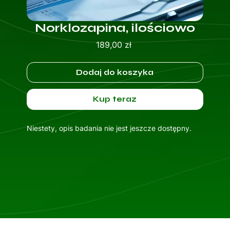
Norklozapina, ilościowo
Cena
189,00 zł
Dodaj do koszyka
Kup teraz
Niestety, opis badania nie jest jeszcze dostępny.