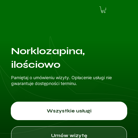
Norklozapina,
ilościowo
Pamiętaj o umówieniu wizyty. Opłacenie usługi nie
gwarantuje dostępności terminu.
Wszystkie usługi
Umów wizytę