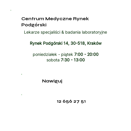
Centrum Medyczne Rynek
Podgórski
Lekarze specjaliści & badania laboratoryjne
Rynek Podgórski 14, 30-518, Kraków
poniedziałek - piątek
7:00 - 20:00
sobota
7:30 - 13:00
Nawiguj
12 656 27 51