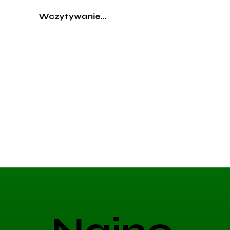
Wczytywanie...