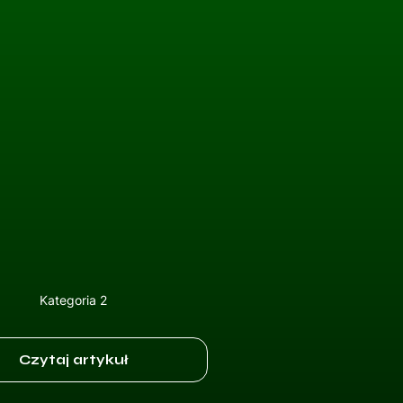
Kategoria 2
Czytaj artykuł