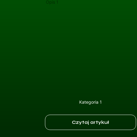
Opis 1
Kategoria 1
Czytaj artykuł