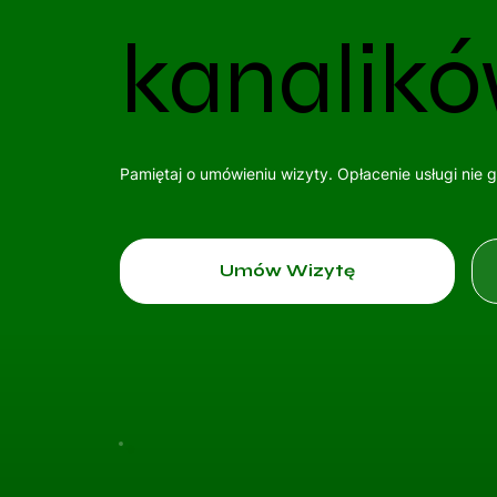
kanalik
Pamiętaj o umówieniu wizyty. Opłacenie usługi nie 
Umów Wizytę