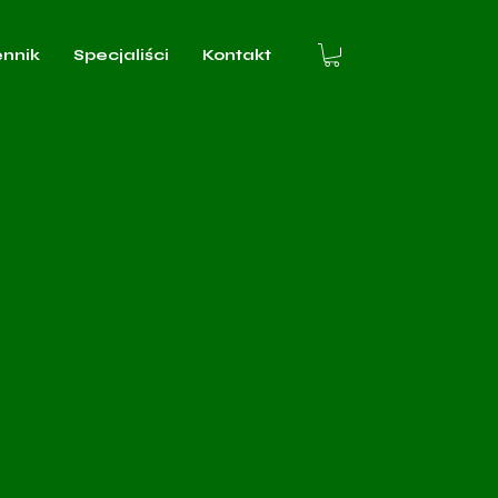
ennik
Specjaliści
Kontakt