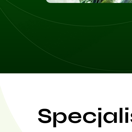
Specjali