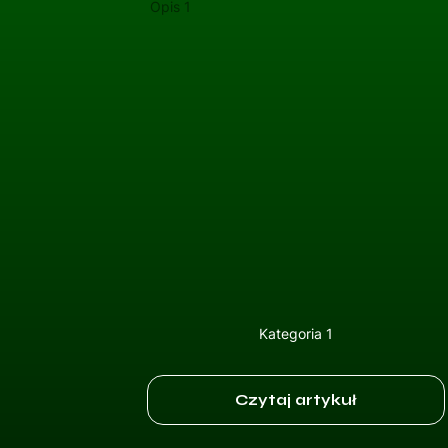
Opis 1
Kategoria 1
Czytaj artykuł