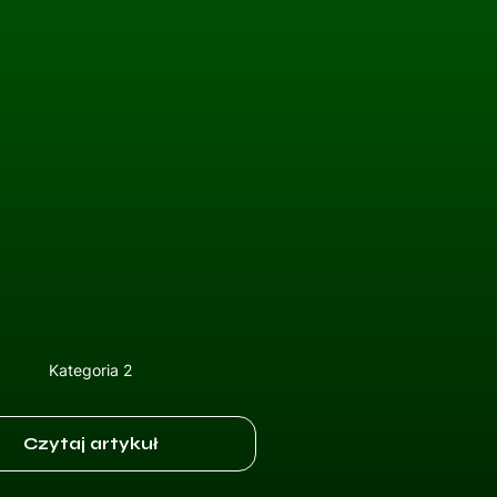
Kategoria 2
Czytaj artykuł