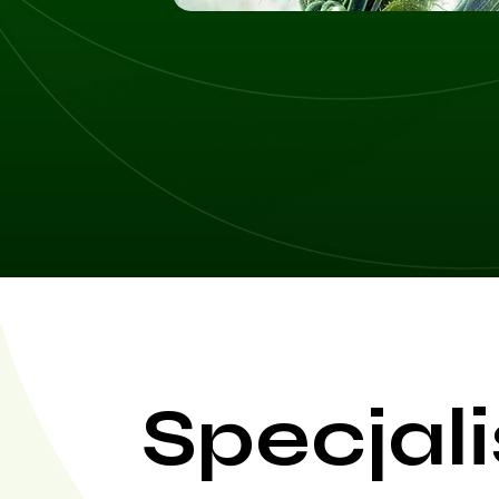
Specjali