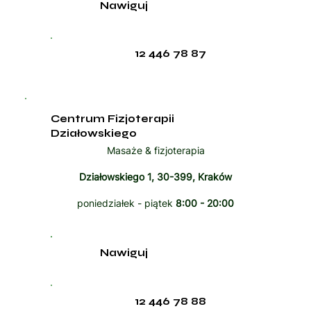
Nawiguj
12 446 78 87
Centrum Fizjoterapii
Działowskiego
Masaże & fizjoterapia
Działowskiego 1, 30-399, Kraków
poniedziałek - piątek
8:00 - 20:00
Nawiguj
12 446 78 88