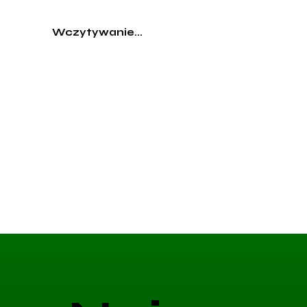
Wczytywanie...