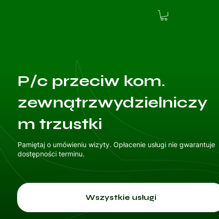
P/c przeciw kom.
zewnątrzwydzielniczy
m trzustki
Pamiętaj o umówieniu wizyty. Opłacenie usługi nie gwarantuje
dostępności terminu.
Wszystkie usługi