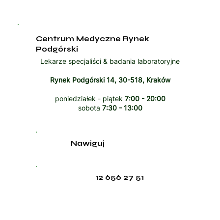
Centrum Medyczne Rynek
Podgórski
Lekarze specjaliści & badania laboratoryjne
Rynek Podgórski 14, 30-518, Kraków
poniedziałek - piątek
7:00 - 20:00
sobota
7:30 - 13:00
Nawiguj
12 656 27 51