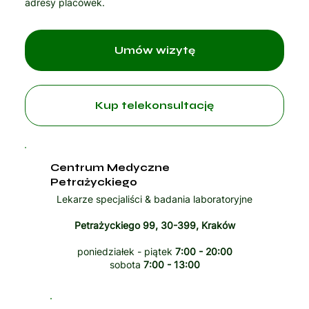
adresy placówek.
Umów wizytę
Kup telekonsultację
Centrum Medyczne
Petrażyckiego
Lekarze specjaliści & badania laboratoryjne
Petrażyckiego 99, 30-399, Kraków
poniedziałek - piątek
7:00 - 20:00
sobota
7:00 - 13:00