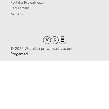
Polityka Prywatności
Regulaminy
Kontakt
© 2025 Wszelkie prawa zastrzeżone
Progamed