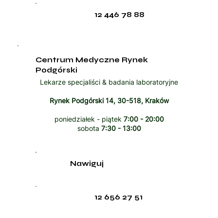
12 446 78 88
Centrum Medyczne Rynek
Podgórski
Lekarze specjaliści & badania laboratoryjne
Rynek Podgórski 14, 30-518, Kraków
poniedziałek - piątek
7:00 - 20:00
sobota
7:30 - 13:00
Nawiguj
12 656 27 51