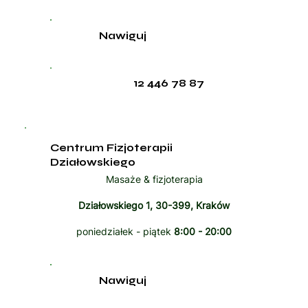
Nawiguj
12 446 78 87
Centrum Fizjoterapii
Działowskiego
Masaże & fizjoterapia
Działowskiego 1, 30-399, Kraków
poniedziałek - piątek
8:00 - 20:00
Nawiguj