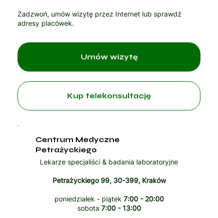
Zadzwoń, umów wizytę przez Internet lub sprawdź
adresy placówek.
Umów wizytę
Kup telekonsultację
Centrum Medyczne
Petrażyckiego
Lekarze specjaliści & badania laboratoryjne
Petrażyckiego 99, 30-399, Kraków
poniedziałek - piątek
7:00 - 20:00
sobota
7:00 - 13:00