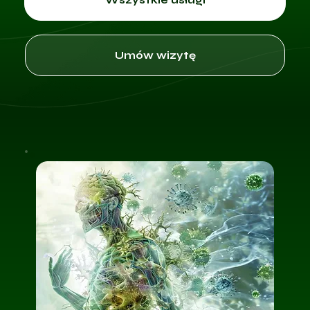
Umów wizytę