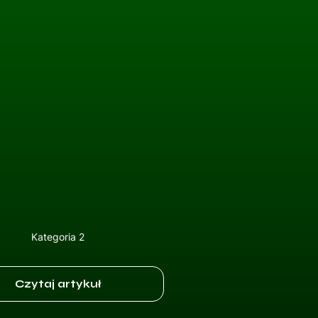
Kategoria 2
Czytaj artykuł