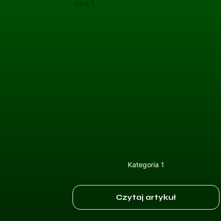
Opis 1
Kategoria 1
Czytaj artykuł