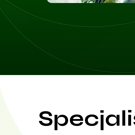
Specjali