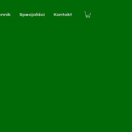
ennik
Specjaliści
Kontakt