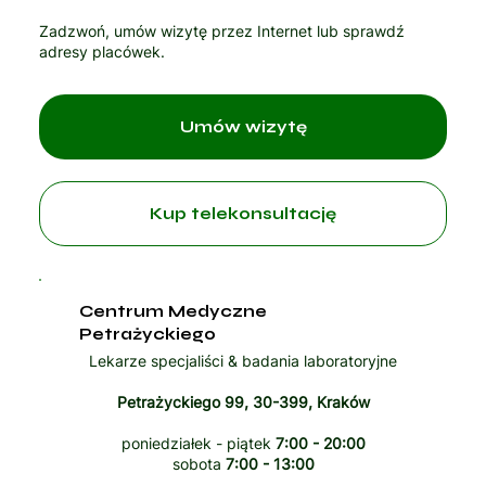
Zadzwoń, umów wizytę przez Internet lub sprawdź
adresy placówek.
Umów wizytę
Kup telekonsultację
Centrum Medyczne
Petrażyckiego
Lekarze specjaliści & badania laboratoryjne
Petrażyckiego 99, 30-399, Kraków
poniedziałek - piątek
7:00 - 20:00
sobota
7:00 - 13:00