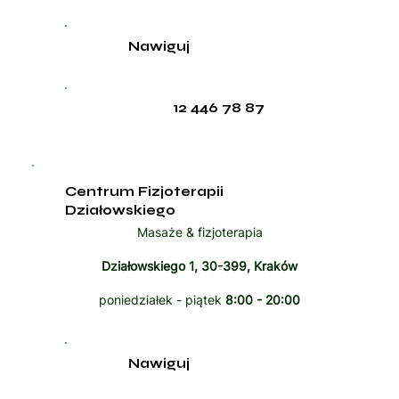
Nawiguj
12 446 78 87
Centrum Fizjoterapii
Działowskiego
Masaże & fizjoterapia
Działowskiego 1, 30-399, Kraków
poniedziałek - piątek
8:00 - 20:00
Nawiguj