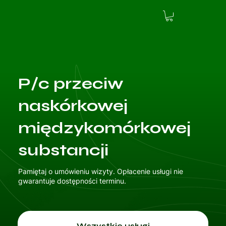
P/c przeciw
naskórkowej
międzykomórkowej
substancji
Pamiętaj o umówieniu wizyty. Opłacenie usługi nie
gwarantuje dostępności terminu.
Wszystkie usługi