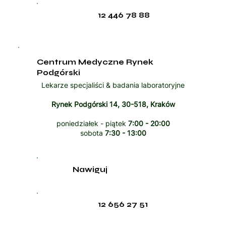
12 446 78 88
Centrum Medyczne Rynek
Podgórski
Lekarze specjaliści & badania laboratoryjne
Rynek Podgórski 14, 30-518, Kraków
poniedziałek - piątek
7:00 - 20:00
sobota
7:30 - 13:00
Nawiguj
12 656 27 51