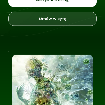
Umów wizytę