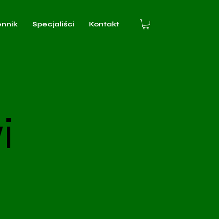
ennik
Specjaliści
Kontakt
i