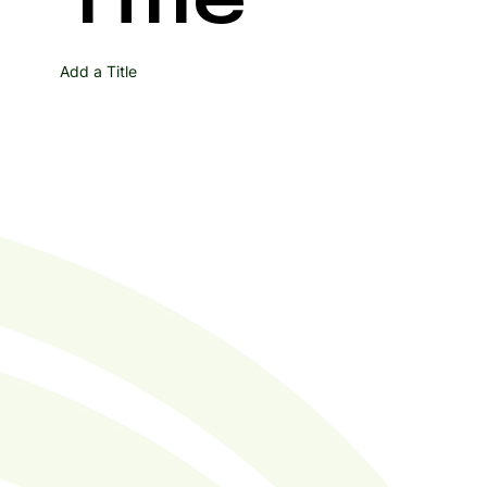
Add a Title