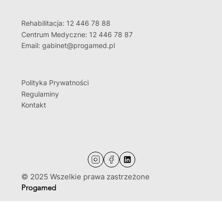
Rehabilitacja: 12 446 78 88
Centrum Medyczne: 12 446 78 87
Email: gabinet@progamed.pl
Polityka Prywatności
Regulaminy
Kontakt
© 2025 Wszelkie prawa zastrzeżone
Progamed