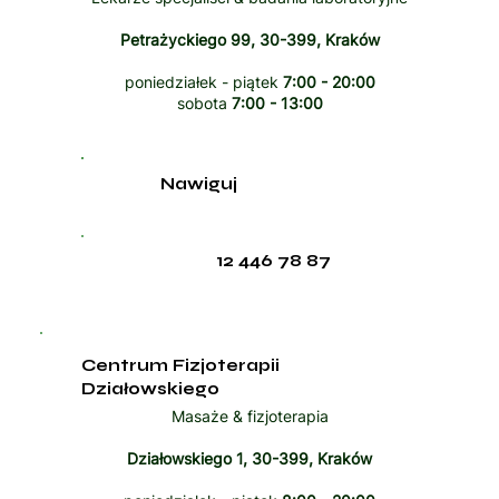
Petrażyckiego 99, 30-399, Kraków
poniedziałek - piątek
7:00 - 20:00
sobota
7:00 - 13:00
Nawiguj
12 446 78 87
Centrum Fizjoterapii
Działowskiego
Masaże & fizjoterapia
Działowskiego 1, 30-399, Kraków