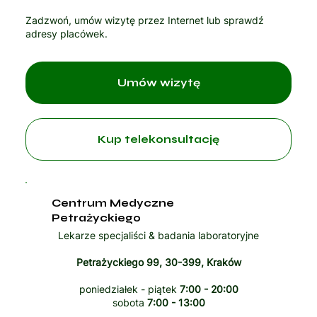
Zadzwoń, umów wizytę przez Internet lub sprawdź
adresy placówek.
Umów wizytę
Kup telekonsultację
Centrum Medyczne
Petrażyckiego
Lekarze specjaliści & badania laboratoryjne
Petrażyckiego 99, 30-399, Kraków
poniedziałek - piątek
7:00 - 20:00
sobota
7:00 - 13:00