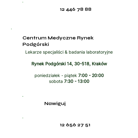
12 446 78 88
Centrum Medyczne Rynek
Podgórski
Lekarze specjaliści & badania laboratoryjne
Rynek Podgórski 14, 30-518, Kraków
poniedziałek - piątek
7:00 - 20:00
sobota
7:30 - 13:00
Nawiguj
12 656 27 51