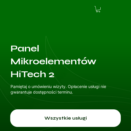
Panel
Mikroelementów
HiTech 2
Pamiętaj o umówieniu wizyty. Opłacenie usługi nie
gwarantuje dostępności terminu.
Wszystkie usługi