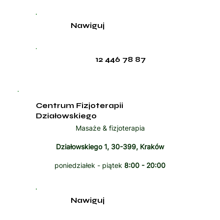
Nawiguj
12 446 78 87
Centrum Fizjoterapii
Działowskiego
Masaże & fizjoterapia
Działowskiego 1, 30-399, Kraków
poniedziałek - piątek
8:00 - 20:00
Nawiguj