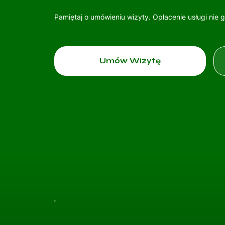
Pamiętaj o umówieniu wizyty. Opłacenie usługi nie 
Umów Wizytę