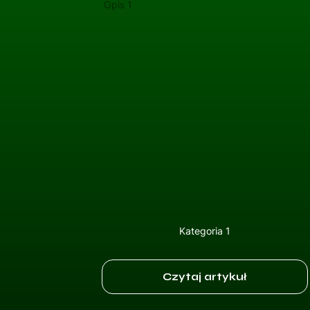
Opis 1
Kategoria 1
Czytaj artykuł