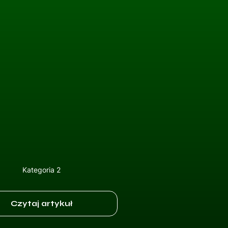
Kategoria 2
Czytaj artykuł