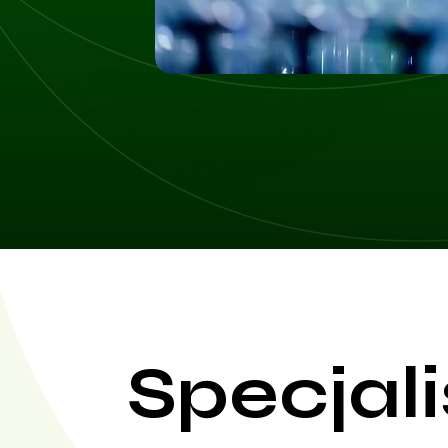
Specjali