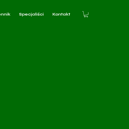
ennik
Specjaliści
Kontakt