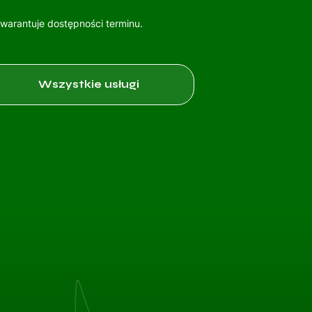
gwarantuje dostępności terminu.
Wszystkie usługi