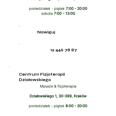
poniedziałek - piątek
7:00 - 20:00
sobota
7:00 - 13:00
Nawiguj
12 446 78 87
Centrum Fizjoterapii
Działowskiego
Masaże & fizjoterapia
Działowskiego 1, 30-399, Kraków
poniedziałek - piątek
8:00 - 20:00