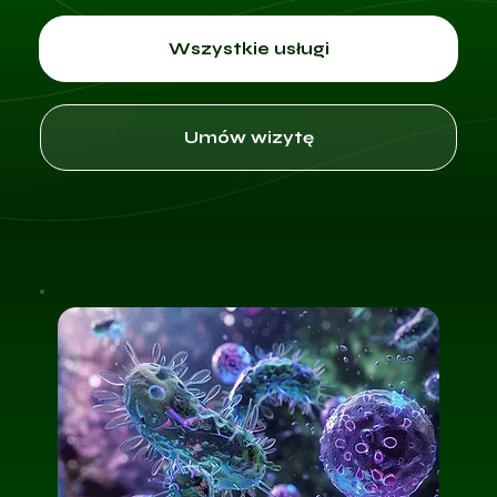
Wszystkie usługi
Umów wizytę