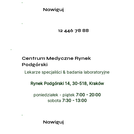
Nawiguj
12 446 78 88
Centrum Medyczne Rynek
Podgórski
Lekarze specjaliści & badania laboratoryjne
Rynek Podgórski 14, 30-518, Kraków
poniedziałek - piątek
7:00 - 20:00
sobota
7:30 - 13:00
Nawiguj