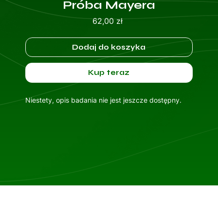
Próba Mayera
Cena
62,00 zł
Dodaj do koszyka
Kup teraz
Niestety, opis badania nie jest jeszcze dostępny.