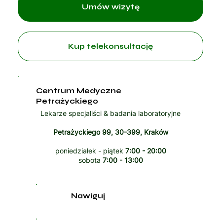
Umów wizytę
Kup telekonsultację
Centrum Medyczne
Petrażyckiego
Lekarze specjaliści & badania laboratoryjne
Petrażyckiego 99, 30-399, Kraków
poniedziałek - piątek
7:00 - 20:00
sobota
7:00 - 13:00
Nawiguj