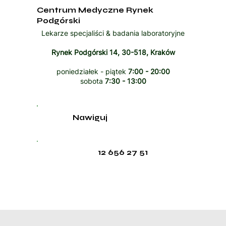
Centrum Medyczne Rynek
Podgórski
Lekarze specjaliści & badania laboratoryjne
Rynek Podgórski 14, 30-518, Kraków
poniedziałek - piątek
7:00 - 20:00
sobota
7:30 - 13:00
Nawiguj
12 656 27 51