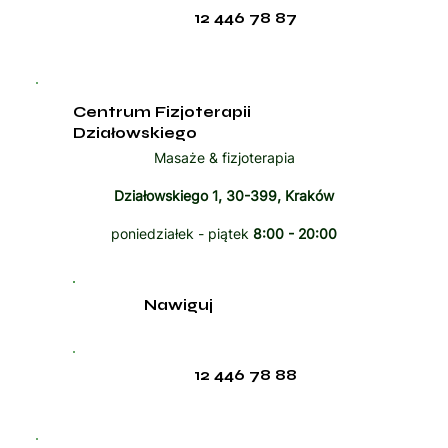
12 446 78 87
Centrum Fizjoterapii
Działowskiego
Masaże & fizjoterapia
Działowskiego 1, 30-399, Kraków
poniedziałek - piątek
8:00 - 20:00
Nawiguj
12 446 78 88