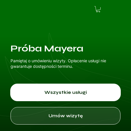
Próba Mayera
Pamiętaj o umówieniu wizyty. Opłacenie usługi nie
gwarantuje dostępności terminu.
Wszystkie usługi
Umów wizytę