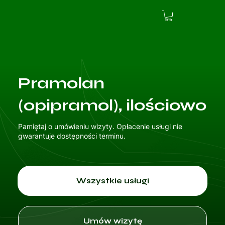
Pramolan
(opipramol), ilościowo
Pamiętaj o umówieniu wizyty. Opłacenie usługi nie
gwarantuje dostępności terminu.
Wszystkie usługi
Umów wizytę