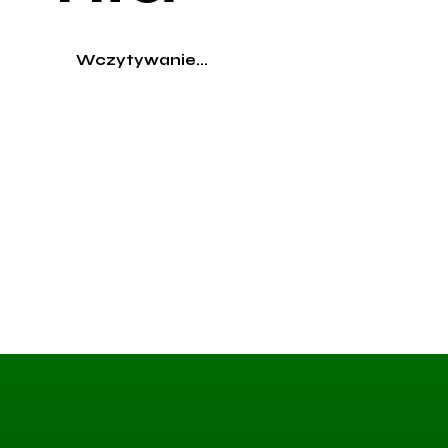
Wczytywanie...