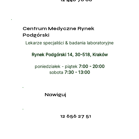
Centrum Medyczne Rynek
Podgórski
Lekarze specjaliści & badania laboratoryjne
Rynek Podgórski 14, 30-518, Kraków
poniedziałek - piątek
7:00 - 20:00
sobota
7:30 - 13:00
Nawiguj
12 656 27 51