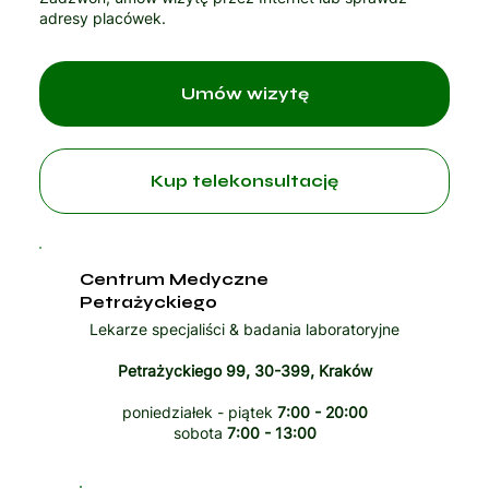
adresy placówek.
Umów wizytę
Kup telekonsultację
Centrum Medyczne
Petrażyckiego
Lekarze specjaliści & badania laboratoryjne
Petrażyckiego 99, 30-399, Kraków
poniedziałek - piątek
7:00 - 20:00
sobota
7:00 - 13:00