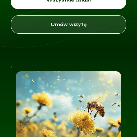
Umów wizytę