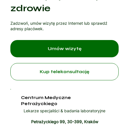
Czytaj artykuł
zdrowie
Zadzwoń, umów wizytę przez Internet lub sprawdź
adresy placówek.
Umów wizytę
Kup telekonsultację
Centrum Medyczne
Petrażyckiego
Lekarze specjaliści & badania laboratoryjne
Petrażyckiego 99, 30-399, Kraków