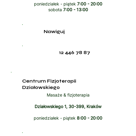
poniedziałek - piątek
7:00 - 20:00
sobota
7:00 - 13:00
Nawiguj
12 446 78 87
Centrum Fizjoterapii
Działowskiego
Masaże & fizjoterapia
Działowskiego 1, 30-399, Kraków
poniedziałek - piątek
8:00 - 20:00