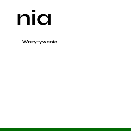
nia
Wczytywanie...