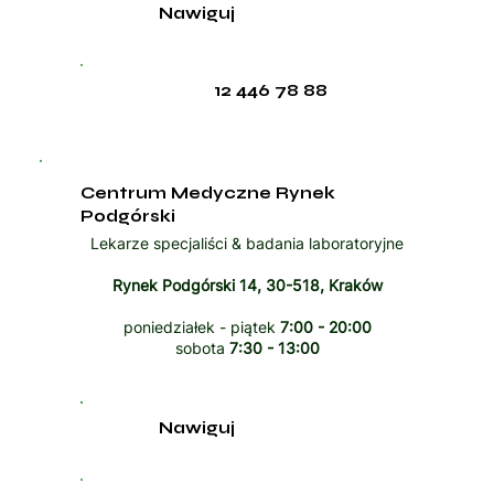
Nawiguj
12 446 78 88
Centrum Medyczne Rynek
Podgórski
Lekarze specjaliści & badania laboratoryjne
Rynek Podgórski 14, 30-518, Kraków
poniedziałek - piątek
7:00 - 20:00
sobota
7:30 - 13:00
Nawiguj