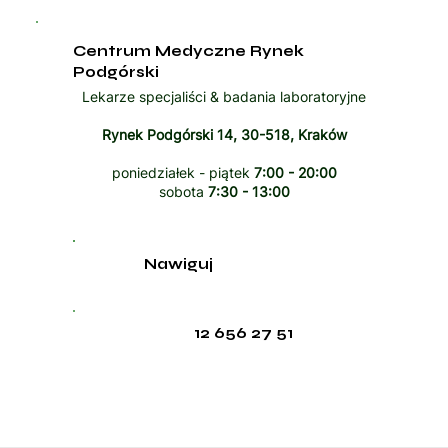
Centrum Medyczne Rynek
Podgórski
Lekarze specjaliści & badania laboratoryjne
Rynek Podgórski 14, 30-518, Kraków
poniedziałek - piątek
7:00 - 20:00
sobota
7:30 - 13:00
Nawiguj
12 656 27 51