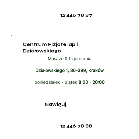
12 446 78 87
Centrum Fizjoterapii
Działowskiego
Masaże & fizjoterapia
Działowskiego 1, 30-399, Kraków
poniedziałek - piątek
8:00 - 20:00
Nawiguj
12 446 78 88