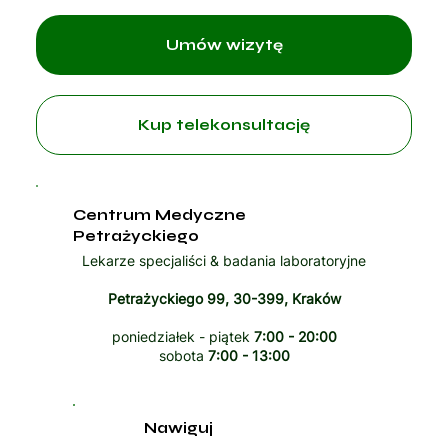
Umów wizytę
Kup telekonsultację
Centrum Medyczne
Petrażyckiego
Lekarze specjaliści & badania laboratoryjne
Petrażyckiego 99, 30-399, Kraków
poniedziałek - piątek
7:00 - 20:00
sobota
7:00 - 13:00
Nawiguj