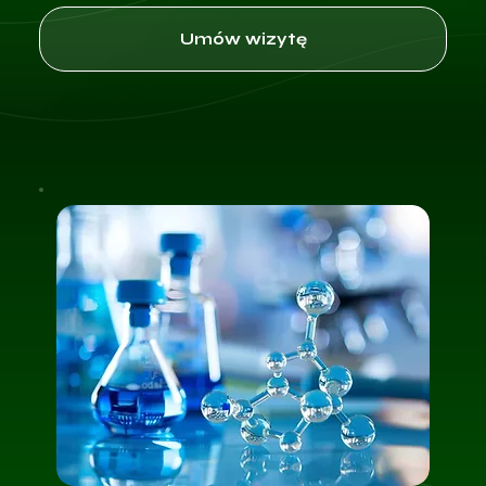
Umów wizytę