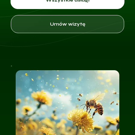
Umów wizytę