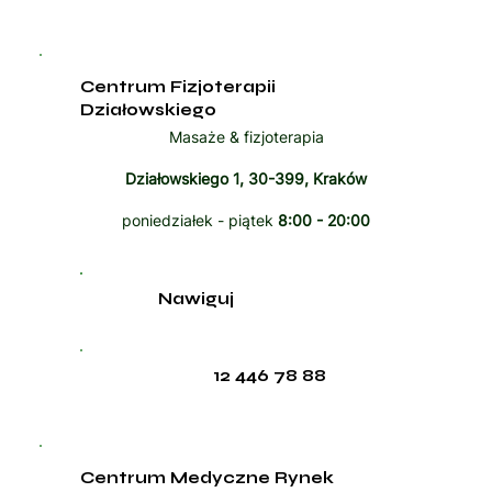
Centrum Fizjoterapii
Działowskiego
Masaże & fizjoterapia
Działowskiego 1, 30-399, Kraków
poniedziałek - piątek
8:00 - 20:00
Nawiguj
12 446 78 88
Centrum Medyczne Rynek