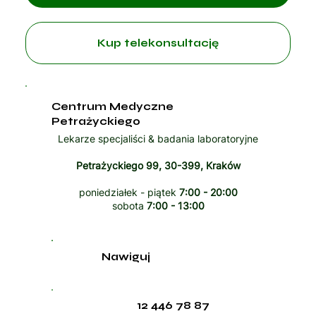
Kup telekonsultację
Centrum Medyczne
Petrażyckiego
Lekarze specjaliści & badania laboratoryjne
Petrażyckiego 99, 30-399, Kraków
poniedziałek - piątek
7:00 - 20:00
sobota
7:00 - 13:00
Nawiguj
12 446 78 87