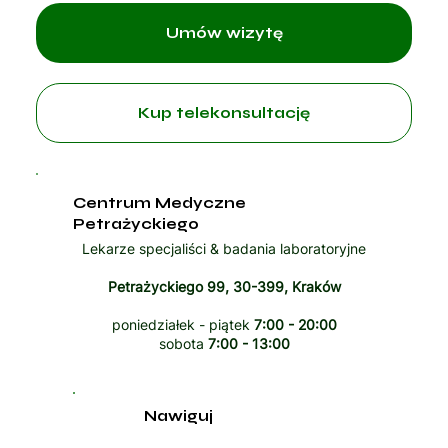
Umów wizytę
Kup telekonsultację
Centrum Medyczne
Petrażyckiego
Lekarze specjaliści & badania laboratoryjne
Petrażyckiego 99, 30-399, Kraków
poniedziałek - piątek
7:00 - 20:00
sobota
7:00 - 13:00
Nawiguj