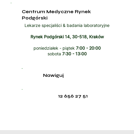
Centrum Medyczne Rynek
Podgórski
Lekarze specjaliści & badania laboratoryjne
Rynek Podgórski 14, 30-518, Kraków
poniedziałek - piątek
7:00 - 20:00
sobota
7:30 - 13:00
Nawiguj
12 656 27 51