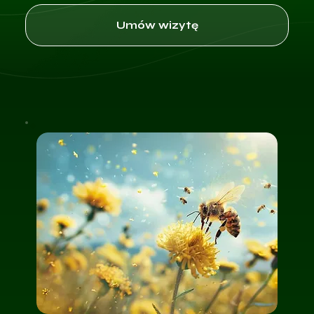
Umów wizytę