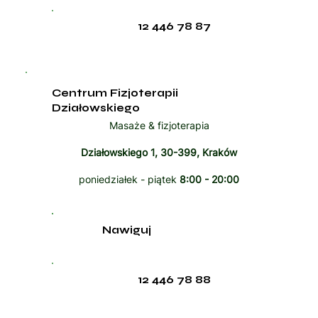
12 446 78 87
Centrum Fizjoterapii
Działowskiego
Masaże & fizjoterapia
Działowskiego 1, 30-399, Kraków
poniedziałek - piątek
8:00 - 20:00
Nawiguj
12 446 78 88