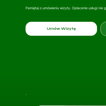
Pamiętaj o umówieniu wizyty. Opłacenie usługi nie 
Umów Wizytę