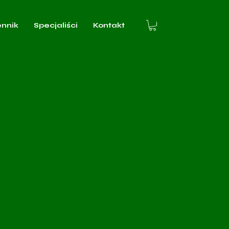
ennik
Specjaliści
Kontakt