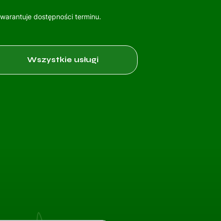
gwarantuje dostępności terminu.
Wszystkie usługi