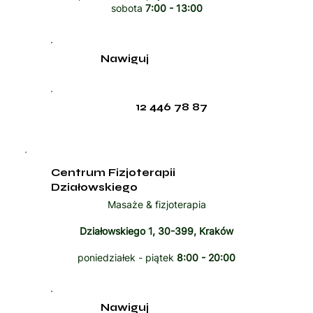
sobota
7:00 - 13:00
Nawiguj
12 446 78 87
Centrum Fizjoterapii
Działowskiego
Masaże & fizjoterapia
Działowskiego 1, 30-399, Kraków
poniedziałek - piątek
8:00 - 20:00
Nawiguj