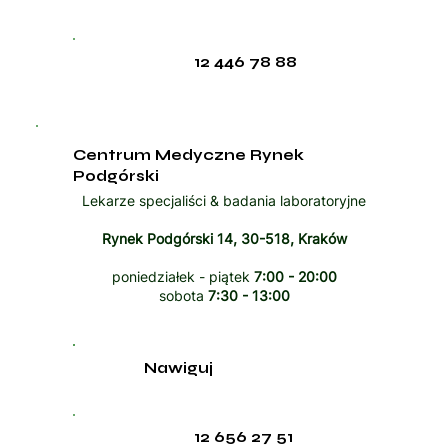
12 446 78 88
Centrum Medyczne Rynek
Podgórski
Lekarze specjaliści & badania laboratoryjne
Rynek Podgórski 14, 30-518, Kraków
poniedziałek - piątek
7:00 - 20:00
sobota
7:30 - 13:00
Nawiguj
12 656 27 51