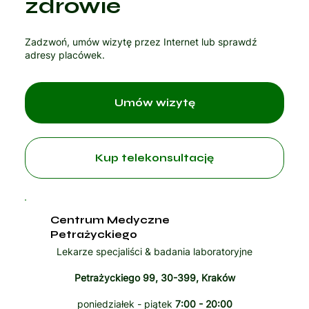
zdrowie
Zadzwoń, umów wizytę przez Internet lub sprawdź
adresy placówek.
Umów wizytę
Kup telekonsultację
Centrum Medyczne
Petrażyckiego
Lekarze specjaliści & badania laboratoryjne
Petrażyckiego 99, 30-399, Kraków
poniedziałek - piątek
7:00 - 20:00