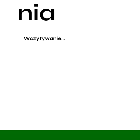
nia
Wczytywanie...