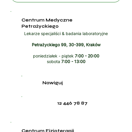
Centrum Medyczne
Petrażyckiego
Lekarze specjaliści & badania laboratoryjne
Petrażyckiego 99, 30-399, Kraków
poniedziałek - piątek
7:00 - 20:00
sobota
7:00 - 13:00
Nawiguj
12 446 78 87
Centrum Fizjoterapii