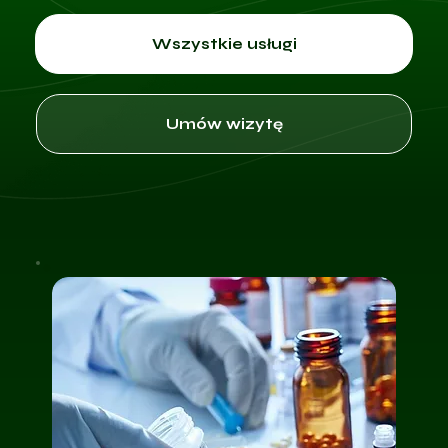
Wszystkie usługi
Umów wizytę