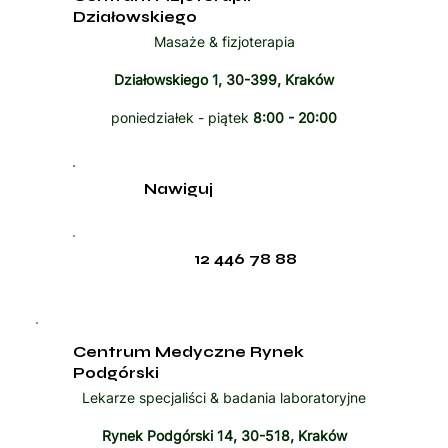
Działowskiego
Masaże & fizjoterapia
Działowskiego 1, 30-399, Kraków
poniedziałek - piątek
8:00 - 20:00
Nawiguj
12 446 78 88
Centrum Medyczne Rynek
Podgórski
Lekarze specjaliści & badania laboratoryjne
Rynek Podgórski 14, 30-518, Kraków