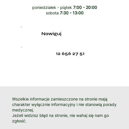
poniedziałek - piątek
7:00 - 20:00
sobota
7:30 - 13:00
Nawiguj
12 656 27 51
Wszelkie informacje zamieszczone na stronie mają
charakter wyłącznie informacyjny i nie stanowią porady
medycznej.
Jeżeli widzisz błąd na stronie, nie wahaj się nam go
zgłosić.