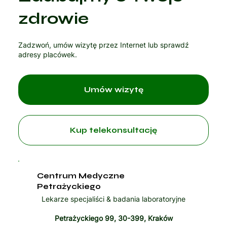
Czytaj artykuł
zdrowie
Zadzwoń, umów wizytę przez Internet lub sprawdź
adresy placówek.
Umów wizytę
Kup telekonsultację
Centrum Medyczne
Petrażyckiego
Lekarze specjaliści & badania laboratoryjne
Petrażyckiego 99, 30-399, Kraków