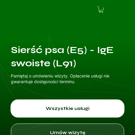
Sierść psa (E5) - IgE
swoiste (L91)
Pamiętaj o umówieniu wizyty. Opłacenie usługi nie
gwarantuje dostępności terminu.
Wszystkie usługi
Umów wizytę