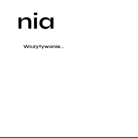
nia
Wczytywanie...