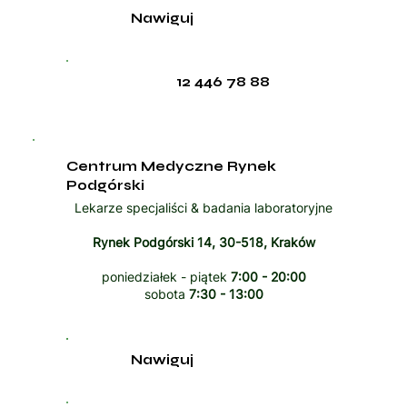
Nawiguj
12 446 78 88
Centrum Medyczne Rynek
Podgórski
Lekarze specjaliści & badania laboratoryjne
Rynek Podgórski 14, 30-518, Kraków
poniedziałek - piątek
7:00 - 20:00
sobota
7:30 - 13:00
Nawiguj