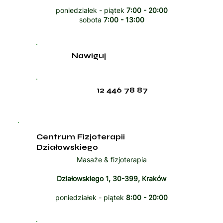
poniedziałek - piątek
7:00 - 20:00
sobota
7:00 - 13:00
Nawiguj
12 446 78 87
Centrum Fizjoterapii
Działowskiego
Masaże & fizjoterapia
Działowskiego 1, 30-399, Kraków
poniedziałek - piątek
8:00 - 20:00