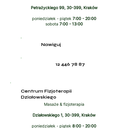
Petrażyckiego 99, 30-399, Kraków
poniedziałek - piątek
7:00 - 20:00
sobota
7:00 - 13:00
Nawiguj
12 446 78 87
Centrum Fizjoterapii
Działowskiego
Masaże & fizjoterapia
Działowskiego 1, 30-399, Kraków
poniedziałek - piątek
8:00 - 20:00