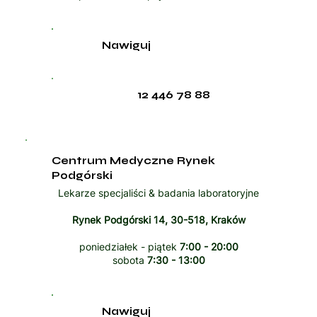
Nawiguj
12 446 78 88
Centrum Medyczne Rynek
Podgórski
Lekarze specjaliści & badania laboratoryjne
Rynek Podgórski 14, 30-518, Kraków
poniedziałek - piątek
7:00 - 20:00
sobota
7:30 - 13:00
Nawiguj