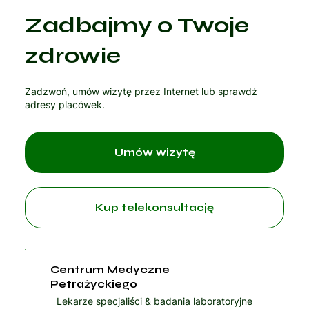
Zadbajmy o Twoje
Czytaj artykuł
zdrowie
Zadzwoń, umów wizytę przez Internet lub sprawdź
adresy placówek.
Umów wizytę
Kup telekonsultację
Centrum Medyczne
Petrażyckiego
Lekarze specjaliści & badania laboratoryjne