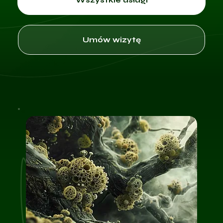
Umów wizytę