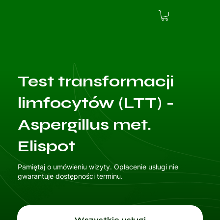
Test transformacji
limfocytów (LTT) -
Aspergillus met.
Elispot
Pamiętaj o umówieniu wizyty. Opłacenie usługi nie
gwarantuje dostępności terminu.
Wszystkie usługi