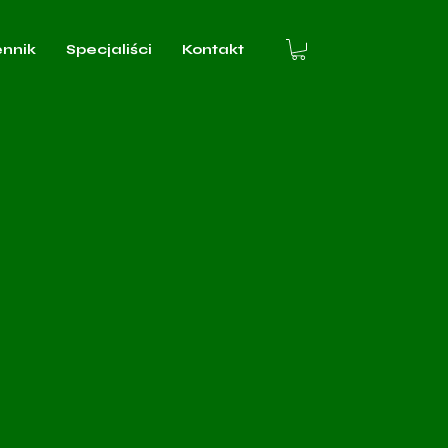
ennik
Specjaliści
Kontakt