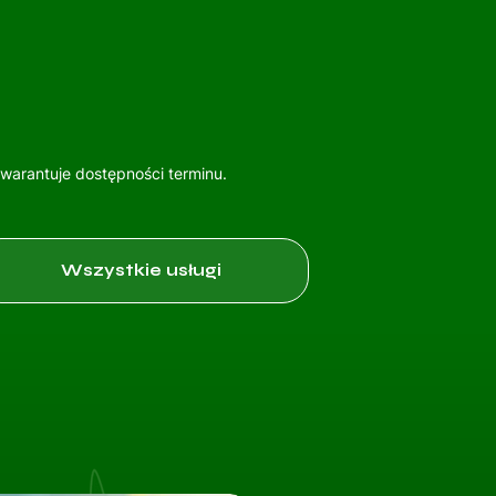
gwarantuje dostępności terminu.
Wszystkie usługi