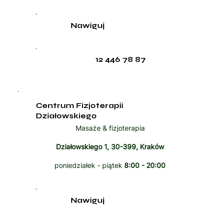
Nawiguj
12 446 78 87
Centrum Fizjoterapii
Działowskiego
Masaże & fizjoterapia
Działowskiego 1, 30-399, Kraków
poniedziałek - piątek
8:00 - 20:00
Nawiguj