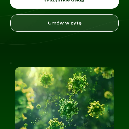
Umów wizytę