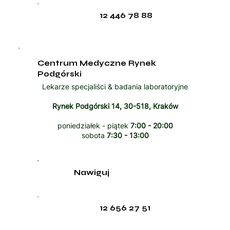
12 446 78 88
Centrum Medyczne Rynek
Podgórski
Lekarze specjaliści & badania laboratoryjne
Rynek Podgórski 14, 30-518, Kraków
poniedziałek - piątek
7:00 - 20:00
sobota
7:30 - 13:00
Nawiguj
12 656 27 51