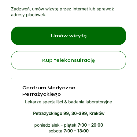
Zadzwoń, umów wizytę przez Internet lub sprawdź
adresy placówek.
Umów wizytę
Kup telekonsultację
Centrum Medyczne
Petrażyckiego
Lekarze specjaliści & badania laboratoryjne
Petrażyckiego 99, 30-399, Kraków
poniedziałek - piątek
7:00 - 20:00
sobota
7:00 - 13:00