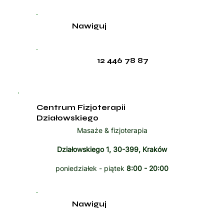
Nawiguj
12 446 78 87
Centrum Fizjoterapii
Działowskiego
Masaże & fizjoterapia
Działowskiego 1, 30-399, Kraków
poniedziałek - piątek
8:00 - 20:00
Nawiguj