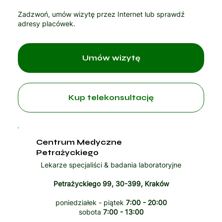
Zadzwoń, umów wizytę przez Internet lub sprawdź
adresy placówek.
Umów wizytę
Kup telekonsultację
Centrum Medyczne
Petrażyckiego
Lekarze specjaliści & badania laboratoryjne
Petrażyckiego 99, 30-399, Kraków
poniedziałek - piątek
7:00 - 20:00
sobota
7:00 - 13:00