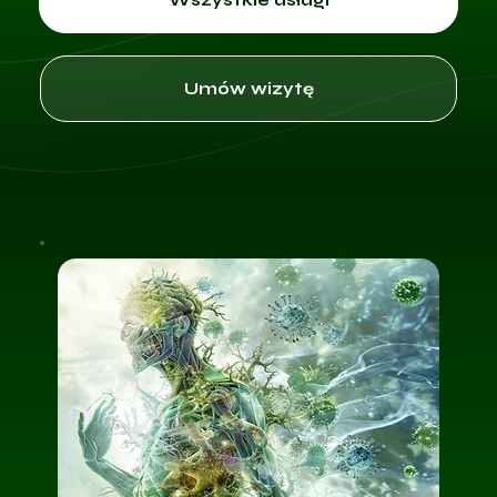
Umów wizytę