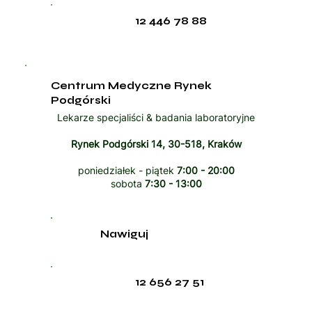
12 446 78 88
Centrum Medyczne Rynek
Podgórski
Lekarze specjaliści & badania laboratoryjne
Rynek Podgórski 14, 30-518, Kraków
poniedziałek - piątek
7:00 - 20:00
sobota
7:30 - 13:00
Nawiguj
12 656 27 51