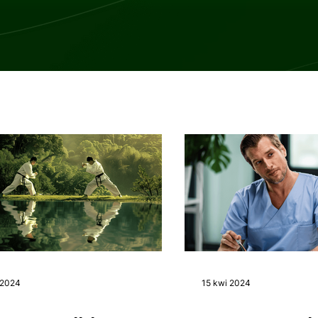
 2024
15 kwi 2024